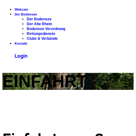
Webcam
Der Bodensee
Der Bodensee
Der Alte Rhein
Bodensee Verordnung
Rettungsdienste
Clubs & Verbände
Kontakt
Login
EINFAHRT