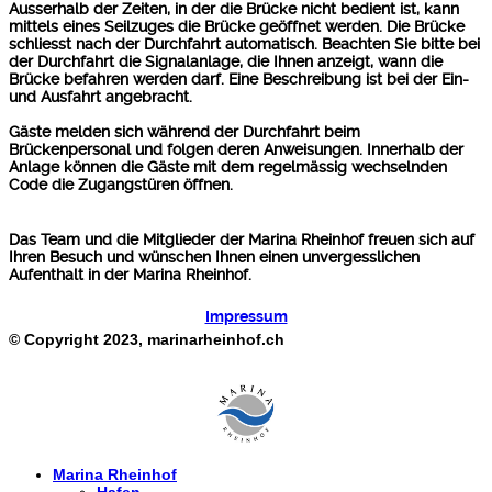
Ausserhalb der Zeiten, in der die Brücke nicht bedient ist, kann
mittels eines Seilzuges die Brücke geöffnet werden. Die Brücke
schliesst nach der Durchfahrt automatisch. Beachten Sie bitte bei
der Durchfahrt die Signalanlage, die Ihnen anzeigt, wann die
Brücke befahren werden darf. Eine Beschreibung ist bei der Ein-
und Ausfahrt angebracht.
Gäste melden sich während der Durchfahrt beim
Brückenpersonal und folgen deren Anweisungen. Innerhalb der
Anlage können die Gäste mit dem regelmässig wechselnden
Code die Zugangstüren öffnen.
Das Team und die Mitglieder der Marina Rheinhof freuen sich auf
Ihren Besuch und wünschen Ihnen einen unvergesslichen
Aufenthalt in der Marina Rheinhof.
Impressum
© Copyright 2023, marinarheinhof.ch
Marina Rheinhof