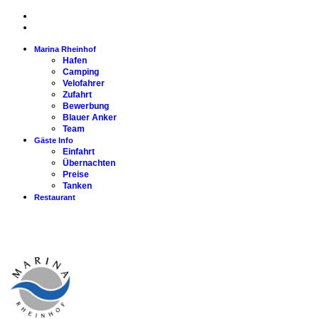
Marina Rheinhof
Hafen
Camping
Velofahrer
Zufahrt
Bewerbung
Blauer Anker
Team
Gäste Info
Einfahrt
Übernachten
Preise
Tanken
Restaurant