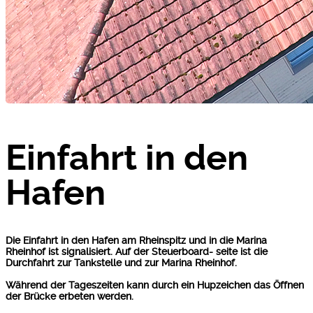
Einfahrt in den
Hafen
Die Einfahrt in den Hafen am Rheinspitz und in die Marina
Rheinhof ist signalisiert. Auf der Steuerboard- seite ist die
Durchfahrt zur Tankstelle und zur Marina Rheinhof.
Während der Tageszeiten kann durch ein Hupzeichen das Öffnen
der Brücke erbeten werden.